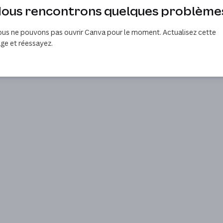
ous rencontrons quelques problème
us ne pouvons pas ouvrir Canva pour le moment. Actualisez cette
ge et réessayez.